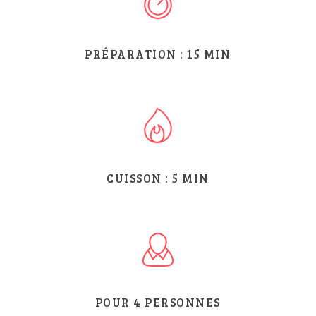
PRÉPARATION :
15
MIN
CUISSON :
5
MIN
POUR 4 PERSONNES