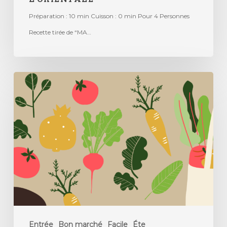
Préparation : 10 min Cuisson : 0 min Pour 4 Personnes
Recette tirée de “MA…
Entrée
Bon marché
Facile
Éte