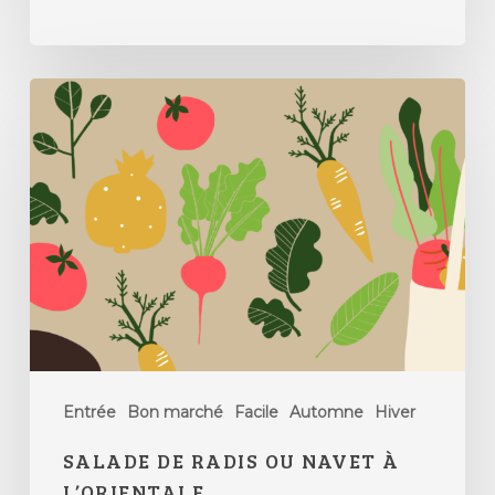
Entrée
Bon marché
Facile
Automne
Hiver
SALADE DE RADIS OU NAVET À
L’ORIENTALE