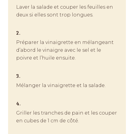
Laver la salade et couper les feuilles en
deux si elles sont trop longues.
2.
Préparer la vinaigrette en mélangeant
d’abord le vinaigre avec le sel et le
poivre et l’huile ensuite.
3.
Mélanger la vinaigrette et la salade.
4.
Griller les tranches de pain et les couper
en cubes de 1 cm de côté.