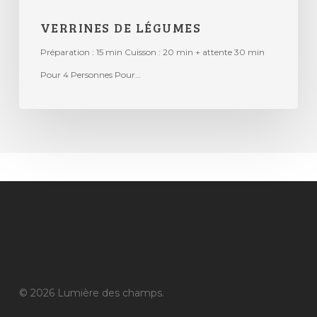
VERRINES DE LÉGUMES
Préparation : 15 min Cuisson : 20 min + attente 30 min
Pour 4 Personnes Pour…
© 2026 Lumière des champs.