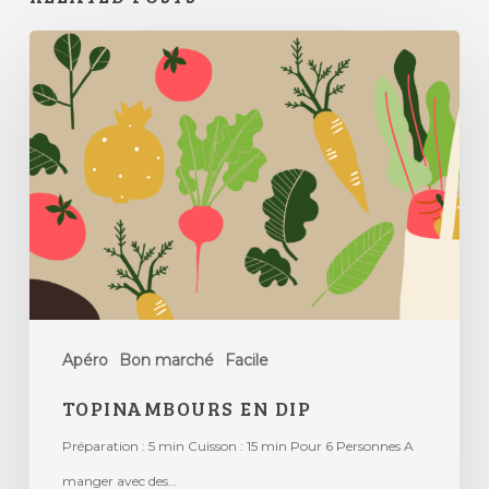
Apéro
Bon marché
Facile
TOPINAMBOURS EN DIP
Préparation : 5 min Cuisson : 15 min Pour 6 Personnes A
manger avec des…