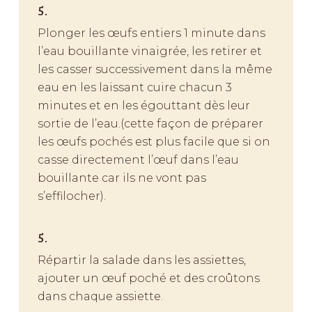
5.
Plonger les œufs entiers 1 minute dans
l’eau bouillante vinaigrée, les retirer et
les casser successivement dans la même
eau en les laissant cuire chacun 3
minutes et en les égouttant dès leur
sortie de l’eau.(cette façon de préparer
les œufs pochés est plus facile que si on
casse directement l’œuf dans l’eau
bouillante car ils ne vont pas
s’effilocher).
5.
Répartir la salade dans les assiettes,
ajouter un œuf poché et des croûtons
dans chaque assiette.