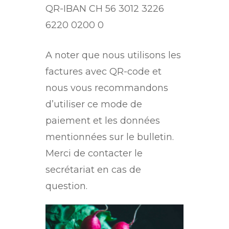
QR-IBAN CH 56 3012 3226
6220 0200 0
A noter que nous utilisons les
factures avec QR-code et
nous vous recommandons
d’utiliser ce mode de
paiement et les données
mentionnées sur le bulletin.
Merci de contacter le
secrétariat en cas de
question.