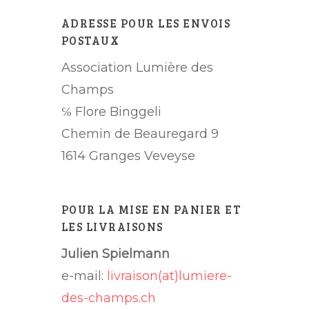
ADRESSE POUR LES ENVOIS
POSTAUX
Association Lumière des
Champs
℅ Flore Binggeli
Chemin de Beauregard 9
1614 Granges Veveyse
POUR LA MISE EN PANIER ET
LES LIVRAISONS
Julien Spielmann
e-mail:
livraison(at)lumiere-
des-champs.ch