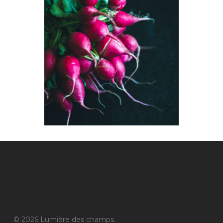
© 2026 Lumière des champs.