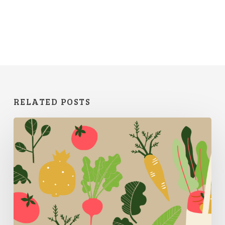
RELATED POSTS