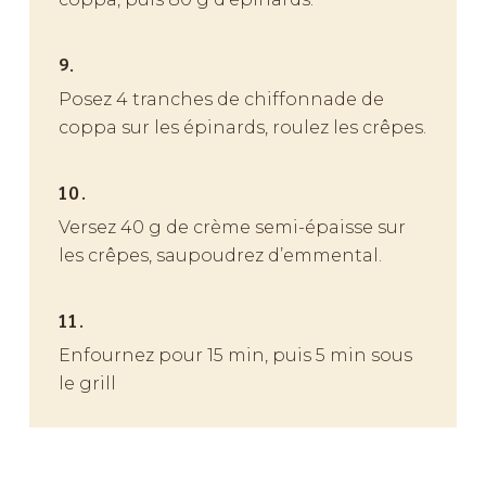
9.
Posez 4 tranches de chiffonnade de
coppa sur les épinards, roulez les crêpes.
10.
Versez 40 g de crème semi-épaisse sur
les crêpes, saupoudrez d’emmental.
11.
Enfournez pour 15 min, puis 5 min sous
le grill