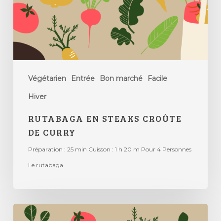
Végétarien
Entrée
Bon marché
Facile
Hiver
RUTABAGA EN STEAKS CROÛTE
DE CURRY
Préparation : 25 min Cuisson : 1 h 20 m Pour 4 Personnes
Le rutabaga…