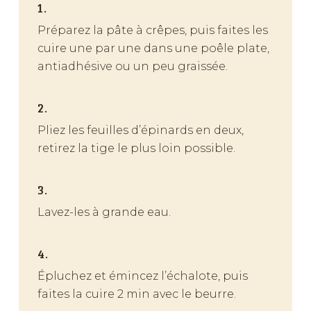
1.
Préparez la pâte à crêpes, puis faites les
cuire une par une dans une poêle plate,
antiadhésive ou un peu graissée.
2.
Pliez les feuilles d’épinards en deux,
retirez la tige le plus loin possible.
3.
Lavez-les à grande eau.
4.
Épluchez et émincez l’échalote, puis
faites la cuire 2 min avec le beurre.