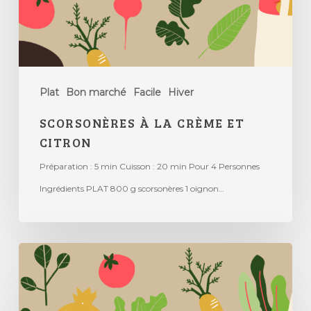
Plat
Bon marché
Facile
Hiver
SCORSONÈRES À LA CRÈME ET
CITRON
Préparation : 5 min Cuisson : 20 min Pour 4 Personnes
Ingrédients PLAT 800 g scorsonères 1 oignon…