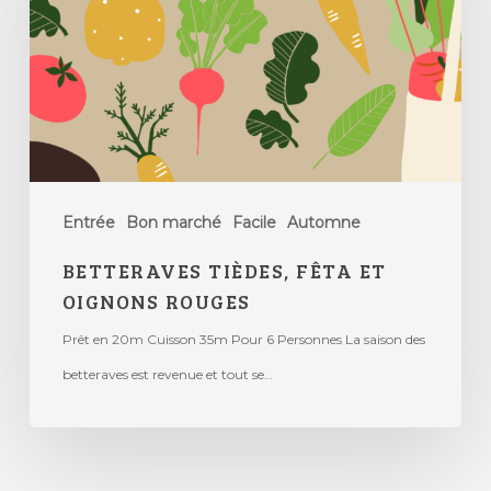
Entrée
Bon marché
Facile
Automne
BETTERAVES TIÈDES, FÊTA ET
OIGNONS ROUGES
Prêt en 20m Cuisson 35m Pour 6 Personnes La saison des
betteraves est revenue et tout se…