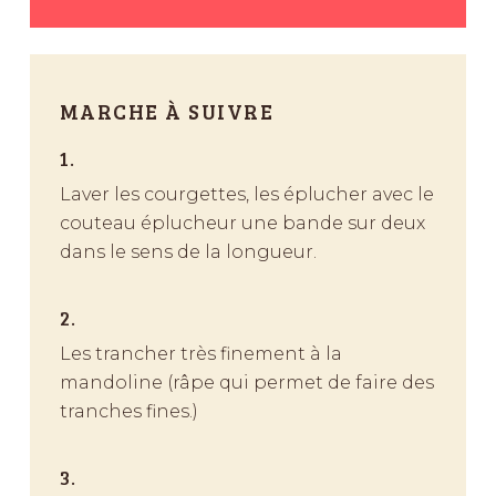
MARCHE À SUIVRE
1.
Laver les courgettes, les éplucher avec le
couteau éplucheur une bande sur deux
dans le sens de la longueur.
2.
Les trancher très finement à la
mandoline (râpe qui permet de faire des
tranches fines.)
3.