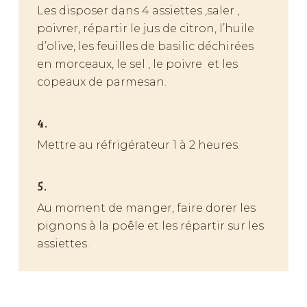
Les disposer dans 4 assiettes ,saler ,
poivrer, répartir le jus de citron, l’huile
d’olive, les feuilles de basilic déchirées
en morceaux, le sel , le poivre et les
copeaux de parmesan.
4.
Mettre au réfrigérateur 1 à 2 heures.
5.
Au moment de manger, faire dorer les
pignons à la poêle et les répartir sur les
assiettes.