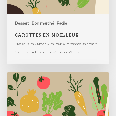
Dessert
Bon marché
Facile
CAROTTES EN MOELLEUX
Prêt en 20m Cuisson 35m Pour 6 Personnes Un dessert
festif aux carottes pour la période de Pâques…