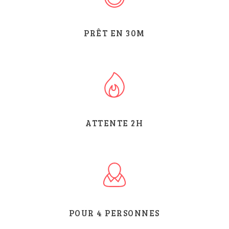
PRÊT EN
30
M
ATTENTE 2H
POUR 4 PERSONNES