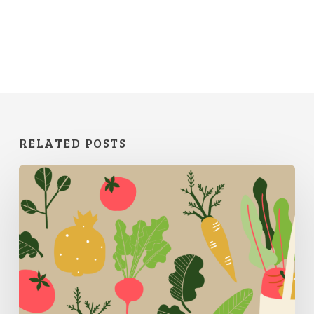
RELATED POSTS