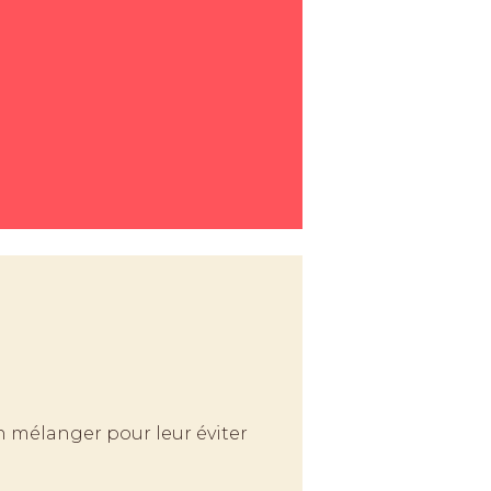
en mélanger pour leur éviter