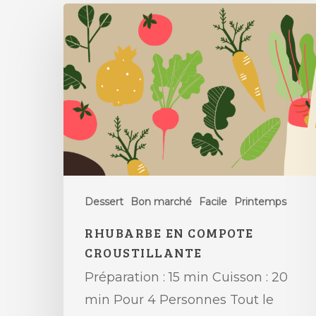
Dessert
Bon marché
Facile
Printemps
RHUBARBE EN COMPOTE
CROUSTILLANTE
Préparation : 15 min Cuisson : 20
min Pour 4 Personnes Tout le