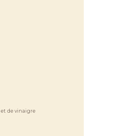
 et de vinaigre