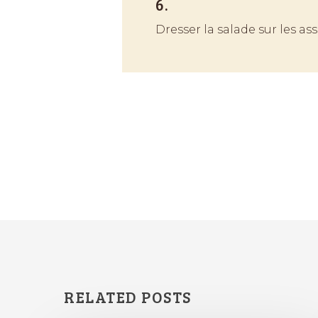
6.
Dresser la salade sur les a
RELATED POSTS