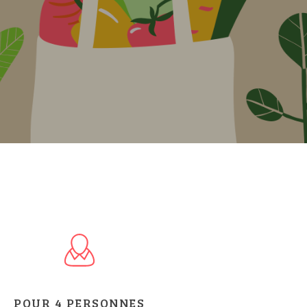
POUR 4 PERSONNES