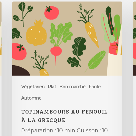
Végétarien
Plat
Bon marché
Facile
Automne
TOPINAMBOURS AU FENOUIL
À LA GRECQUE
Préparation : 10 min Cuisson : 10