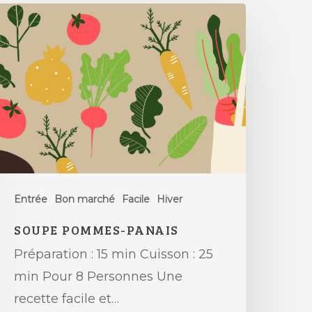
Entrée
Bon marché
Facile
Hiver
SOUPE POMMES-PANAIS
Préparation : 15 min Cuisson : 25
min Pour 8 Personnes Une
recette facile et…