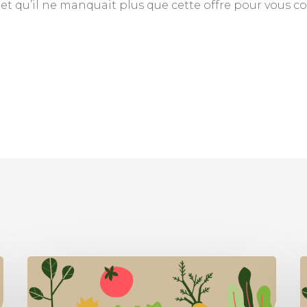
 et qu’il ne manquait plus que cette offre pour vous 