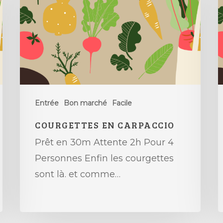
Entrée
Bon marché
Facile
COURGETTES EN CARPACCIO
Prêt en 30m Attente 2h Pour 4
Personnes Enfin les courgettes
sont là. et comme…