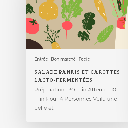
Entrée
Bon marché
Facile
SALADE PANAIS ET CAROTTES
LACTO-FERMENTÉES
Préparation : 30 min Attente : 10
min Pour 4 Personnes Voilà une
belle et…