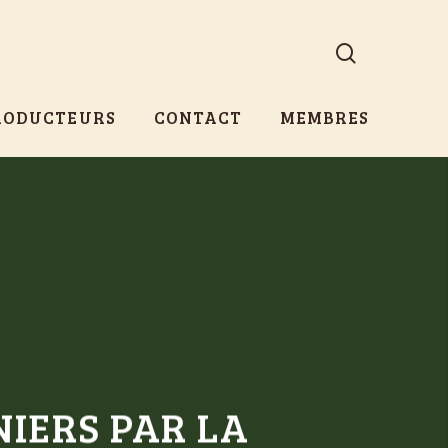
search
RODUCTEURS
CONTACT
MEMBRES
IERS PAR LA