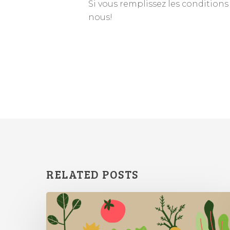
Si vous remplissez les conditions
nous!
RELATED POSTS