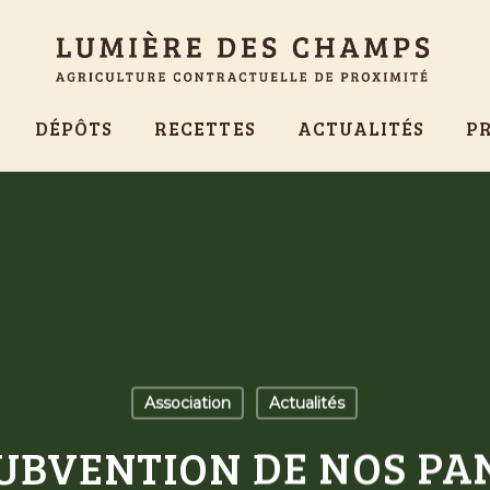
DÉPÔTS
RECETTES
ACTUALITÉS
P
Association
Actualités
UBVENTION DE NOS PAN