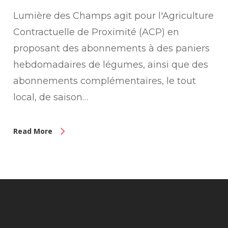
Lumière des Champs agit pour l'Agriculture
Contractuelle de Proximité (ACP) en
proposant des abonnements à des paniers
hebdomadaires de légumes, ainsi que des
abonnements complémentaires, le tout
local, de saison…
Read More