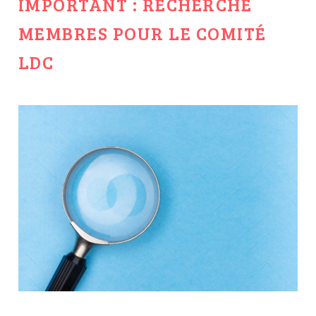
IMPORTANT : RECHERCHE
MEMBRES POUR LE COMITÉ
LDC