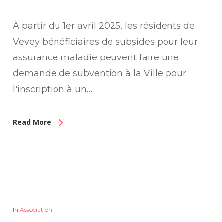
À partir du 1er avril 2025, les résidents de
Vevey bénéficiaires de subsides pour leur
assurance maladie peuvent faire une
demande de subvention à la Ville pour
l'inscription à un…
Read More
In
Association